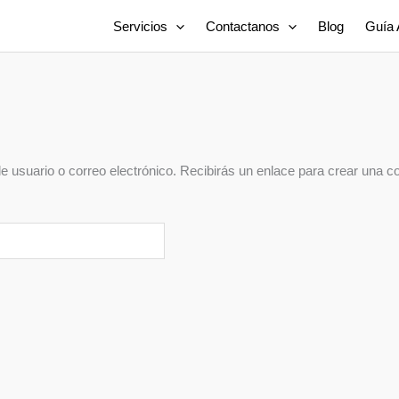
Servicios
Contactanos
Blog
Guía 
e usuario o correo electrónico. Recibirás un enlace para crear una c