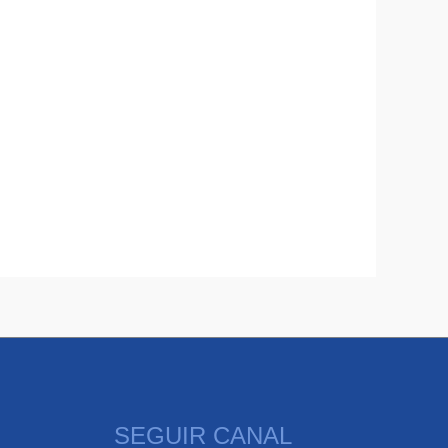
SEGUIR CANAL