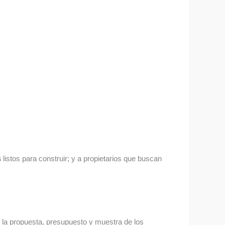
s
listos para construir; y a propietarios que buscan
 la propuesta, presupuesto y muestra de los