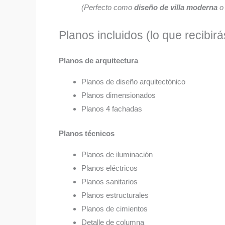
(Perfecto como
diseño de villa moderna
o 
Planos incluidos (lo que recibirá
Planos de arquitectura
Planos de diseño arquitectónico
Planos dimensionados
Planos 4 fachadas
Planos técnicos
Planos de iluminación
Planos eléctricos
Planos sanitarios
Planos estructurales
Planos de cimientos
Detalle de columna