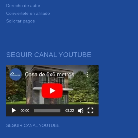
Derecho de autor
Conviertete en afiliado
Solicitar pagos
SEGUIR CANAL YOUTUBE
SEGUIR CANAL YOUTUBE