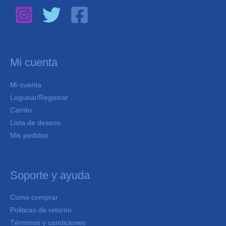
Mi cuenta
Mi cuenta
Loguear/Registrar
Carrito
Lista de deseos
Mis pedidos
Soporte y ayuda
Como comprar
Politicas de retorno
Términos y condiciones