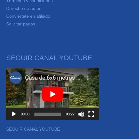
Términos y condiciones
Derecho de autor
Conviertete en afiliado
Solicitar pagos
SEGUIR CANAL YOUTUBE
SEGUIR CANAL YOUTUBE