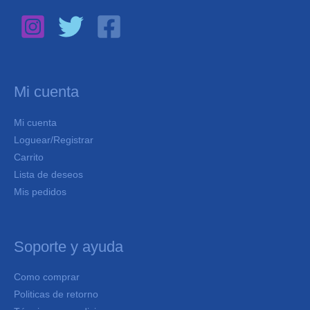
Mi cuenta
Mi cuenta
Loguear/Registrar
Carrito
Lista de deseos
Mis pedidos
Soporte y ayuda
Como comprar
Politicas de retorno