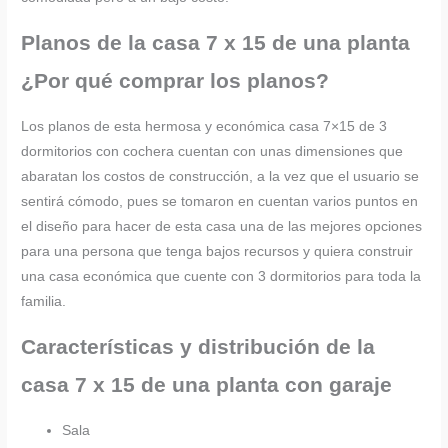
Planos de la casa 7 x 15 de una planta
¿Por qué comprar los planos?
Los planos de esta hermosa y económica casa 7×15 de 3
dormitorios con cochera cuentan con unas dimensiones que
abaratan los costos de construcción, a la vez que el usuario se
sentirá cómodo, pues se tomaron en cuentan varios puntos en
el diseño para hacer de esta casa una de las mejores opciones
para una persona que tenga bajos recursos y quiera construir
una casa económica que cuente con 3 dormitorios para toda la
familia.
Características y distribución de la
casa 7 x 15 de una planta con garaje
Sala