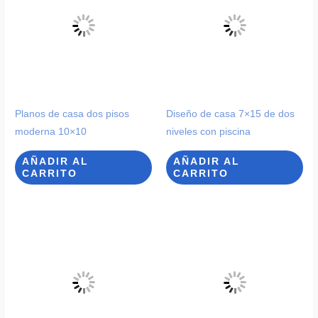
Planos de casa dos pisos
Diseño de casa 7×15 de dos
moderna 10×10
niveles con piscina
AÑADIR AL
AÑADIR AL
CARRITO
CARRITO