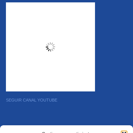
SEGUIR CANAL YOUTUBE