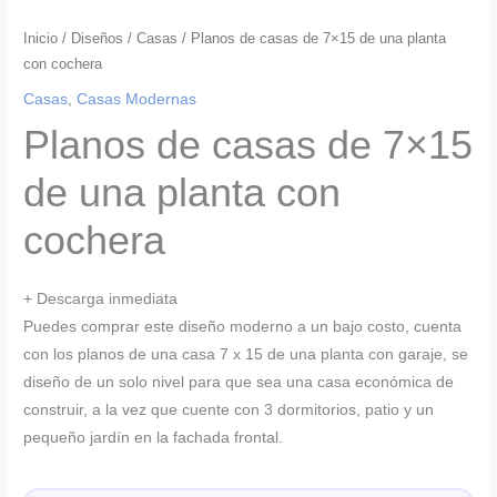
Inicio
/
Diseños
/
Casas
/ Planos de casas de 7×15 de una planta
con cochera
Casas
,
Casas Modernas
Planos de casas de 7×15
de una planta con
cochera
+ Descarga inmediata
Puedes comprar este diseño moderno a un bajo costo, cuenta
con los
planos de una casa 7 x 15 de una planta con garaje, se
diseño de un solo nivel para que sea una casa económica de
construir, a la vez que cuente con 3 dormitorios, patio y un
pequeño jardín en la fachada frontal.