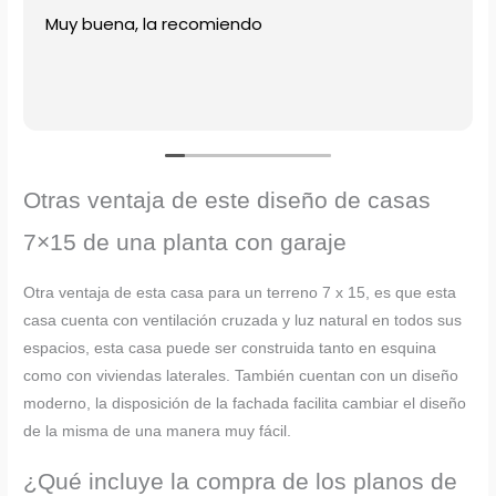
Muy buena, la recomiendo
Otras ventaja de este diseño de casas
7×15 de una planta con garaje
Otra ventaja de esta casa para un terreno 7 x 15, es que esta
casa cuenta con ventilación cruzada y luz natural en todos sus
espacios, esta casa puede ser construida tanto en esquina
como con viviendas laterales. También cuentan con un diseño
moderno, la disposición de la fachada facilita cambiar el diseño
de la misma de una manera muy fácil.
¿Qué incluye la compra de los planos de