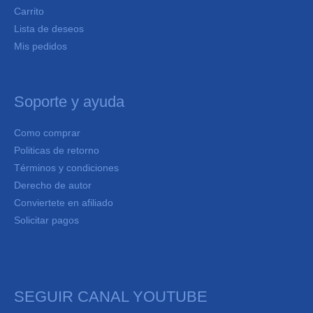
Carrito
Lista de deseos
Mis pedidos
Soporte y ayuda
Como comprar
Politicas de retorno
Términos y condiciones
Derecho de autor
Conviertete en afiliado
Solicitar pagos
SEGUIR CANAL YOUTUBE