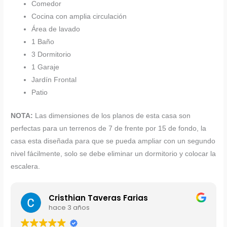
Comedor
Cocina con amplia circulación
Área de lavado
1 Baño
3 Dormitorio
1 Garaje
Jardín Frontal
Patio
NOTA:
Las dimensiones de los planos de esta casa son
perfectas para un terrenos de 7 de frente por 15 de fondo, la
casa esta diseñada para que se pueda ampliar con un segundo
nivel fácilmente, solo se debe eliminar un dormitorio y colocar la
escalera
.
Cristhian Taveras Farias
hace 3 años