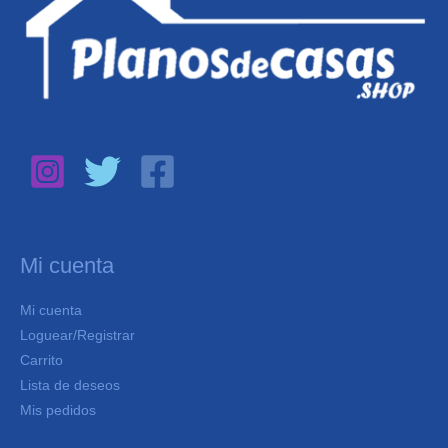
Mi cuenta
Mi cuenta
Loguear/Registrar
Carrito
Lista de deseos
Mis pedidos