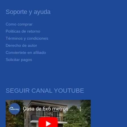
Soporte y ayuda
Como comprar
Politicas de retorno
Términos y condiciones
Derecho de autor
Conviertete en afiliado
Solicitar pagos
SEGUIR CANAL YOUTUBE