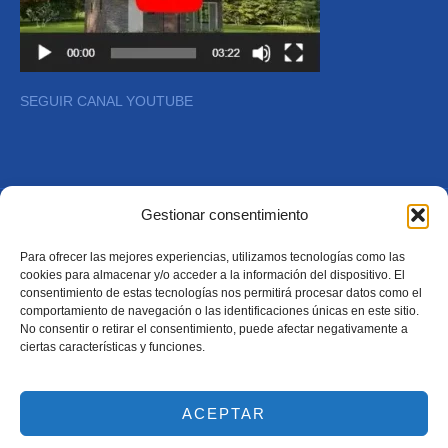
SEGUIR CANAL YOUTUBE
Gestionar consentimiento
Copyright © 2026
Para ofrecer las mejores experiencias, utilizamos tecnologías como las
cookies para almacenar y/o acceder a la información del dispositivo. El
consentimiento de estas tecnologías nos permitirá procesar datos como el
comportamiento de navegación o las identificaciones únicas en este sitio.
No consentir o retirar el consentimiento, puede afectar negativamente a
ciertas características y funciones.
ACEPTAR
Todos los derechos reservados